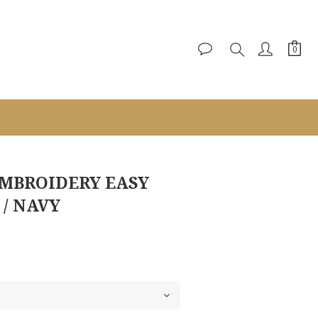
MBROIDERY EASY
 / NAVY