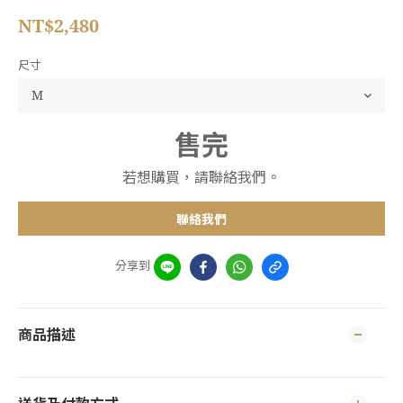
NT$2,480
尺寸
售完
若想購買，請聯絡我們。
聯絡我們
分享到
商品描述