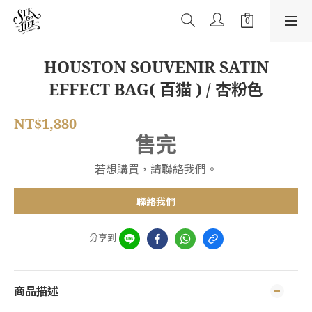
HOUSTON SOUVENIR SATIN
EFFECT BAG( 百猫 ) / 杏粉色
NT$1,880
售完
若想購買，請聯絡我們。
聯絡我們
分享到
商品描述