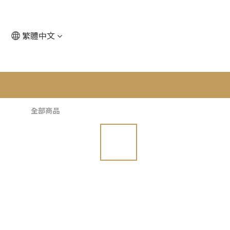
繁體中文
全部商品