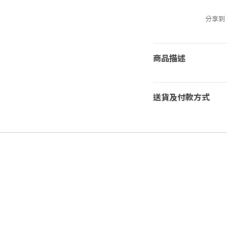
分享到
商品描述
送貨及付款方式