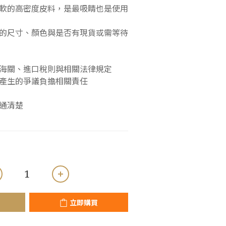
軟的高密度皮料，是最吸睛也是使用
的尺寸、顏色與是否有現貨或需等待
海關、進口稅則與相關法律規定
產生的爭議負擔相關責任
通清楚
立即購買