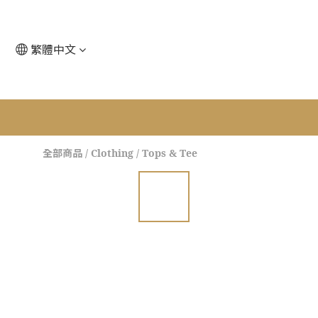
繁體中文
全部商品
/
Clothing
/
Tops & Tee