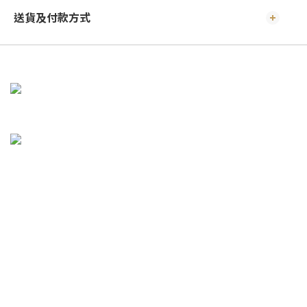
送貨及付款方式