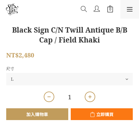
Black Sign C/N Twill Antique B/B
Cap / Field Khaki
NT$2,480
尺寸
加入購物車
立即購買