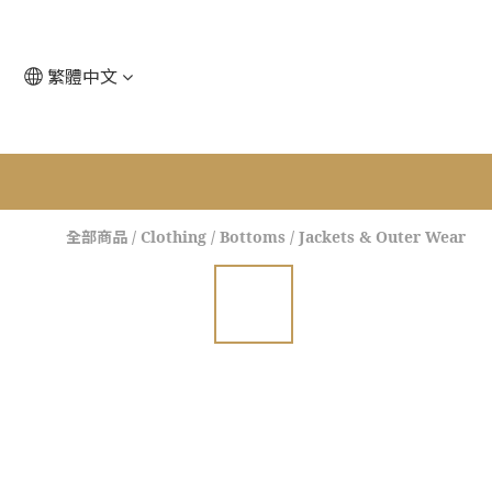
繁體中文
全部商品
/
Clothing
/
Bottoms
/
Jackets & Outer Wear