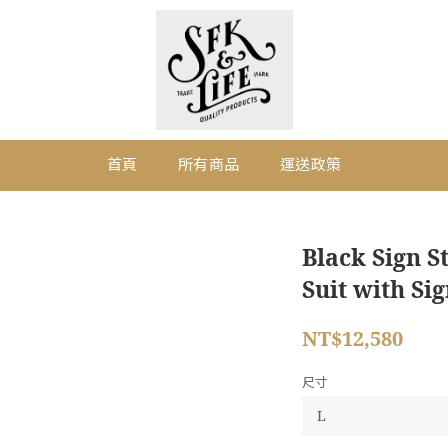
首頁
所有商品
運送政策
Black Sign 
Suit with Sig
NT$12,580
尺寸