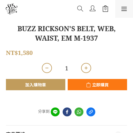
BUZZ RICKSON'S BELT, WEB,
WAIST, EM M-1937
NT$1,580
加入購物車
立即購買
分享到