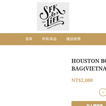
首頁
所有商品
運送政策
HOUSTON B
BAG(VIETNA
NT$2,080
加入購物車