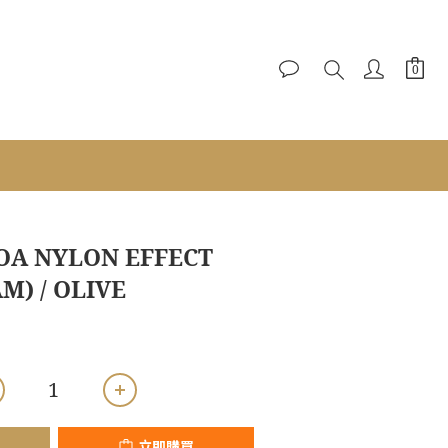
立即購買
OA NYLON EFFECT
M) / OLIVE
立即購買