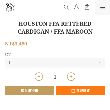
HOUSTON FFA RETTERED
CARDIGAN / FFA MAROON
NT$3,480
尺寸
加入購物車
立即購買