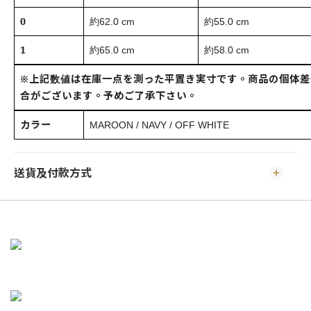
0
約62.0 cm
約55.0 cm
1
約65.0 cm
約58.0 cm
※上記数値は在庫一点を測った平置き実寸です。商品の個体差
合がございます。予めご了承下さい。
カラー
MAROON / NAVY / OFF WHITE
送貨及付款方式