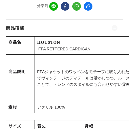
分享到
商品描述
商品名
HOUSTON
FFA RETTERED CARDIGAN
商品説明
FFAジャケットのワッペンをモチーフに取り入れ
でヴィンテージのディテールは活かしつつ、ルー
ことで、トレンドのスタイルにも合わせやすい雰
素材
アクリル 100%
サイズ
着丈
身幅