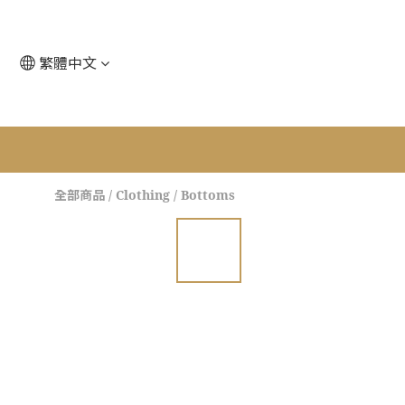
繁體中文
全部商品
/
Clothing
/
Bottoms