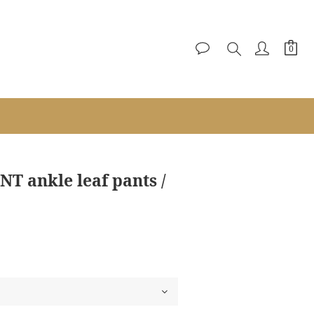
立即購買
 ankle leaf pants /