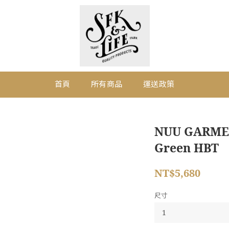
首頁
所有商品
運送政策
NUU GARMENT
Green HBT
NT$5,680
尺寸