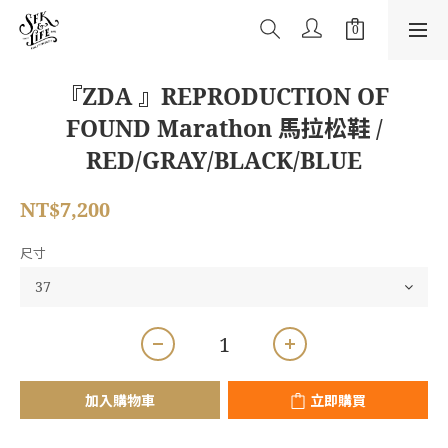
『ZDA 』REPRODUCTION OF
FOUND Marathon 馬拉松鞋 /
RED/GRAY/BLACK/BLUE
NT$7,200
尺寸
加入購物車
立即購買