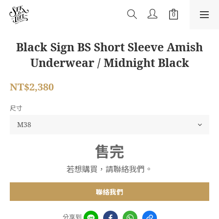
Black Sign BS Short Sleeve Amish
Underwear / Midnight Black
NT$2,380
尺寸
售完
若想購買，請聯絡我們。
聯絡我們
分享到