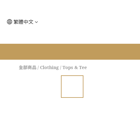
繁體中文
全部商品
/
Clothing
/
Tops & Tee