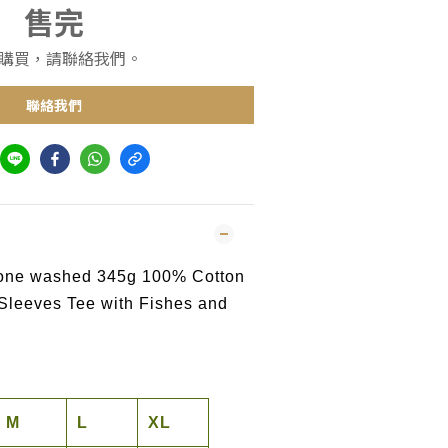
售完
購買，請聯絡我們。
聯絡我們
stone washed 345g 100% Cotton
Sleeves Tee with Fishes and
M
L
XL