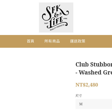
首頁
所有商品
運送政策
Club Stubbor
- Washed Gr
NT$2,480
尺寸