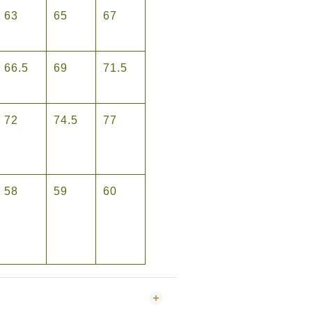
63
65
67
66.5
69
71.5
72
74.5
77
58
59
60